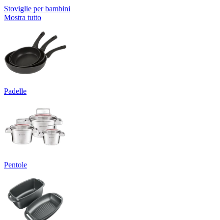
Stoviglie per bambini
Mostra tutto
Padelle
Pentole