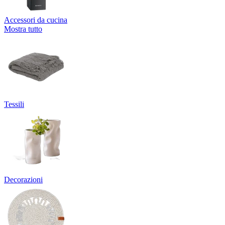
Accessori da cucina
Mostra tutto
Tessili
Decorazioni