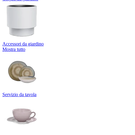
Accessori da giardino
Mostra tutto
Servizio da tavola