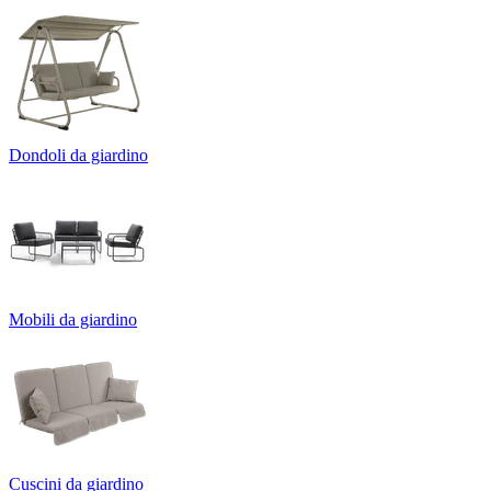
Dondoli da giardino
Mobili da giardino
Cuscini da giardino