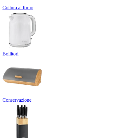
Cottura al forno
Bollitori
Conservazione