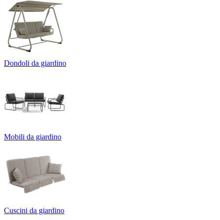
Dondoli da giardino
Mobili da giardino
Cuscini da giardino