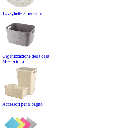
Tovagliette americane
Organizzazione della casa
Mostra tutto
Accessori per il bagno