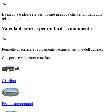
La piscina è ideale sia per giocare in acqua che per un tranquillo
relax in giardino.
Valvola di scarico per un facile svuotamento
Permette di scaricare rapidamente l'acqua al termine dell'utilizzo.
Categorie e collezioni correlate
Giardino
Piscine autoportanti