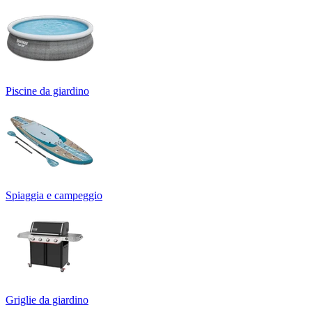
Piscine da giardino
Spiaggia e campeggio
Griglie da giardino