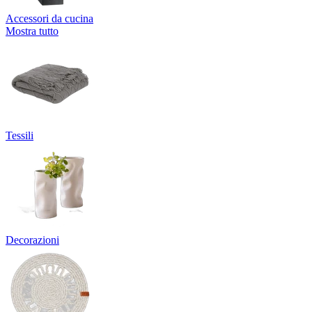
Accessori da cucina
Mostra tutto
Tessili
Decorazioni