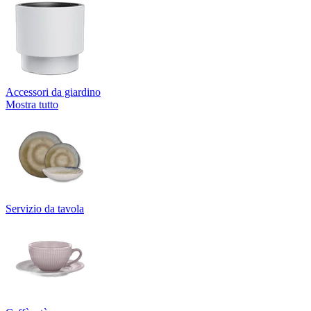
Accessori da giardino
Mostra tutto
Servizio da tavola