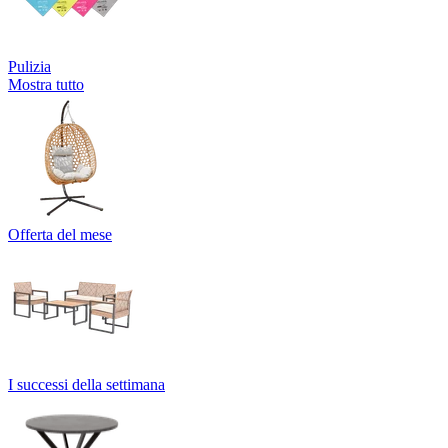
Pulizia
Mostra tutto
Offerta del mese
I successi della settimana