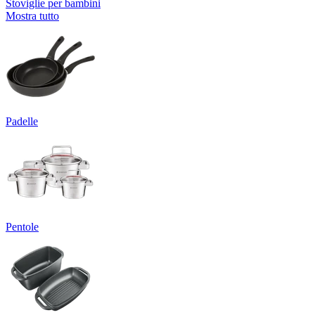
Stoviglie per bambini
Mostra tutto
Padelle
Pentole