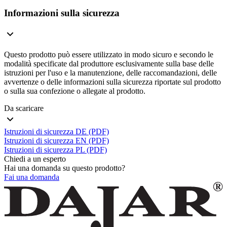
Informazioni sulla sicurezza
Questo prodotto può essere utilizzato in modo sicuro e secondo le
modalità specificate dal produttore esclusivamente sulla base delle
istruzioni per l'uso e la manutenzione, delle raccomandazioni, delle
avvertenze o delle informazioni sulla sicurezza riportate sul prodotto
o sulla sua confezione o allegate al prodotto.
Da scaricare
Istruzioni di sicurezza DE (PDF)
Istruzioni di sicurezza EN (PDF)
Istruzioni di sicurezza PL (PDF)
Chiedi a un esperto
Hai una domanda su questo prodotto?
Fai una domanda