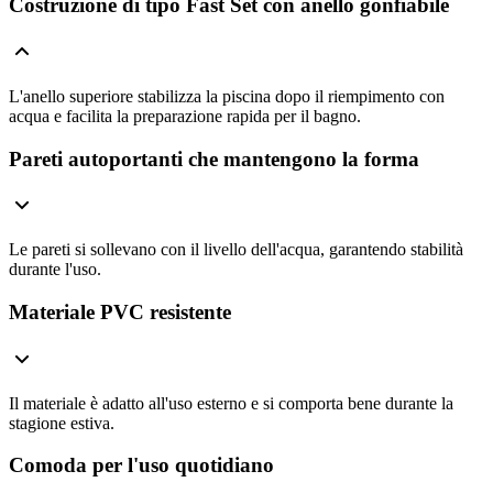
Costruzione di tipo Fast Set con anello gonfiabile
L'anello superiore stabilizza la piscina dopo il riempimento con
acqua e facilita la preparazione rapida per il bagno.
Pareti autoportanti che mantengono la forma
Le pareti si sollevano con il livello dell'acqua, garantendo stabilità
durante l'uso.
Materiale PVC resistente
Il materiale è adatto all'uso esterno e si comporta bene durante la
stagione estiva.
Comoda per l'uso quotidiano