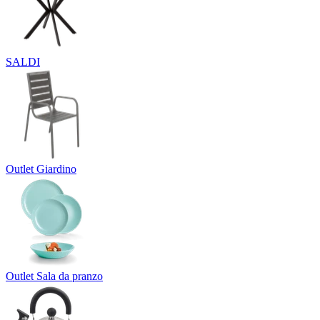
SALDI
Outlet Giardino
Outlet Sala da pranzo