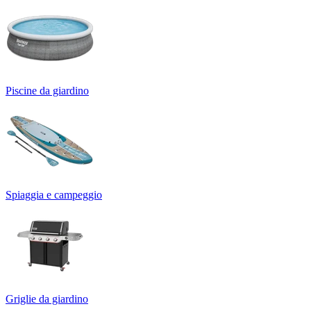
Piscine da giardino
Spiaggia e campeggio
Griglie da giardino