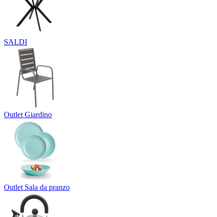
SALDI
Outlet Giardino
Outlet Sala da pranzo