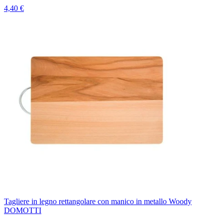
4,40 €
Tagliere in legno rettangolare con manico in metallo Woody
DOMOTTI