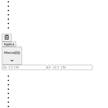
Applica
Altezza
(
0
)
(
)
-