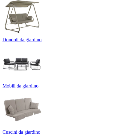
Dondoli da giardino
Mobili da giardino
Cuscini da giardino