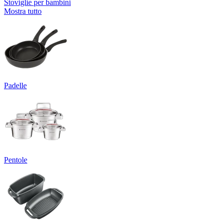
Stoviglie per bambini
Mostra tutto
Padelle
Pentole