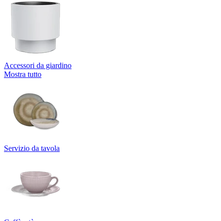
Accessori da giardino
Mostra tutto
Servizio da tavola