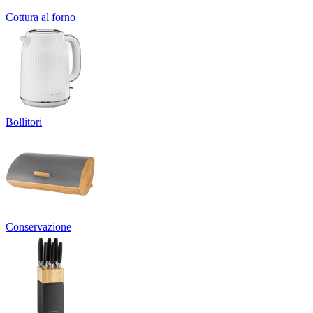
Cottura al forno
Bollitori
Conservazione