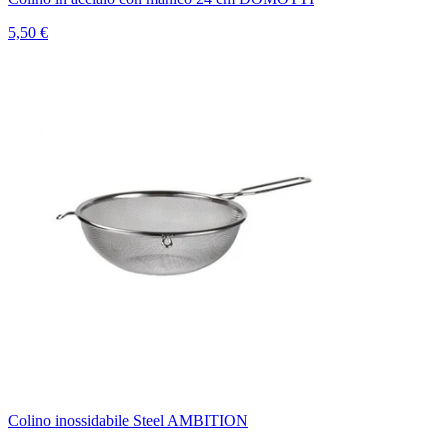
5,50 €
Colino inossidabile Steel AMBITION