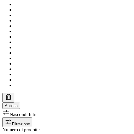
Applica
Nascondi filtri
Filtrazione
Numero di prodotti
: