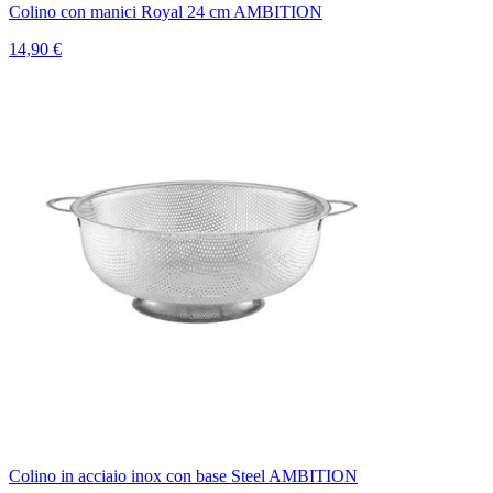
Colino con manici Royal 24 cm AMBITION
14,90 €
Colino in acciaio inox con base Steel AMBITION