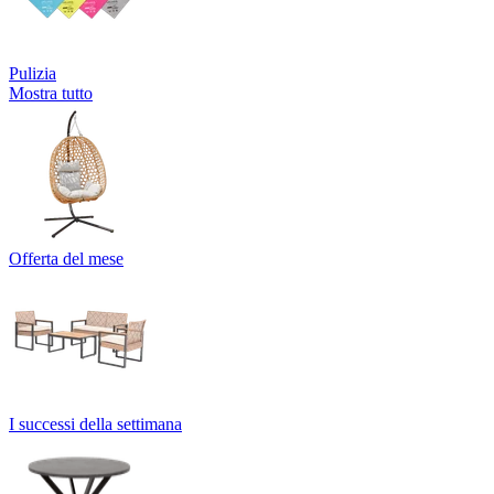
Pulizia
Mostra tutto
Offerta del mese
I successi della settimana