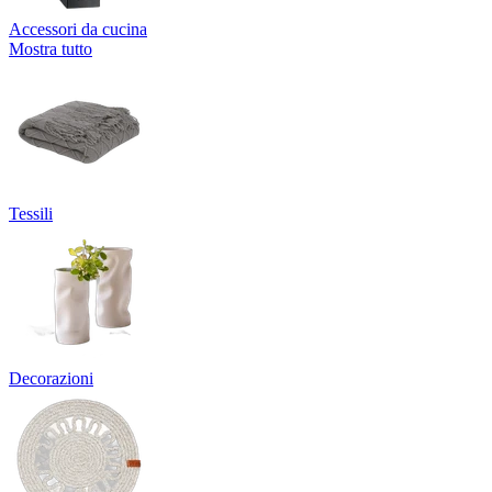
Accessori da cucina
Mostra tutto
Tessili
Decorazioni