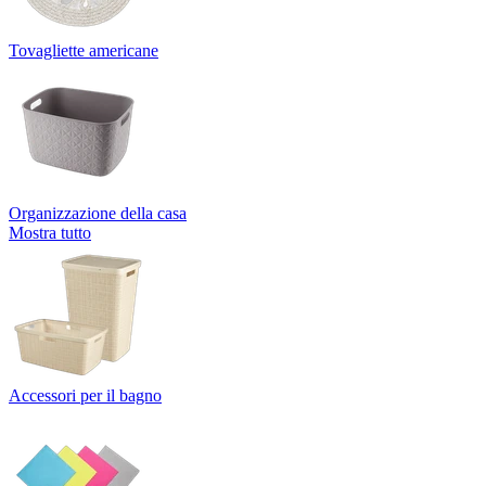
Tovagliette americane
Organizzazione della casa
Mostra tutto
Accessori per il bagno