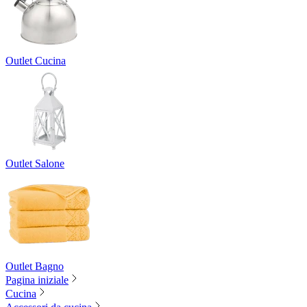
Outlet Cucina
Outlet Salone
Outlet Bagno
Pagina iniziale
Cucina