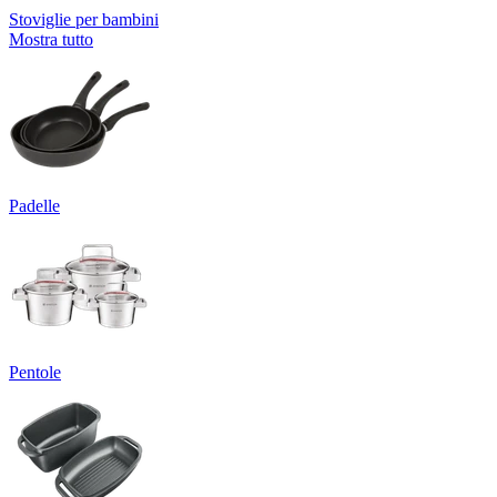
Stoviglie per bambini
Mostra tutto
Padelle
Pentole