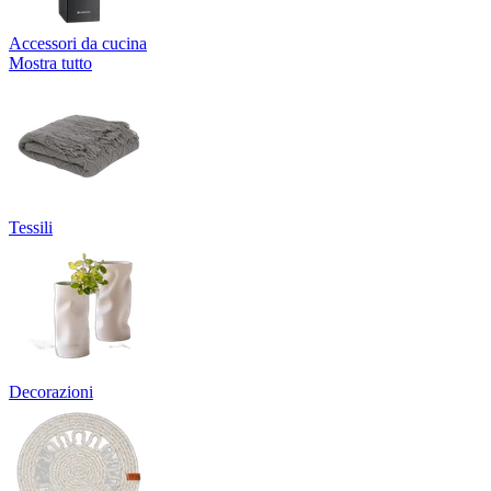
Accessori da cucina
Mostra tutto
Tessili
Decorazioni