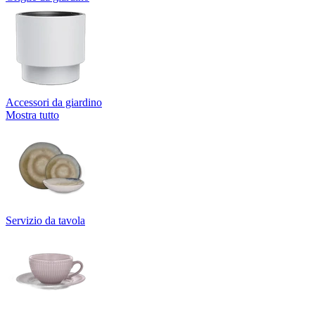
Accessori da giardino
Mostra tutto
Servizio da tavola