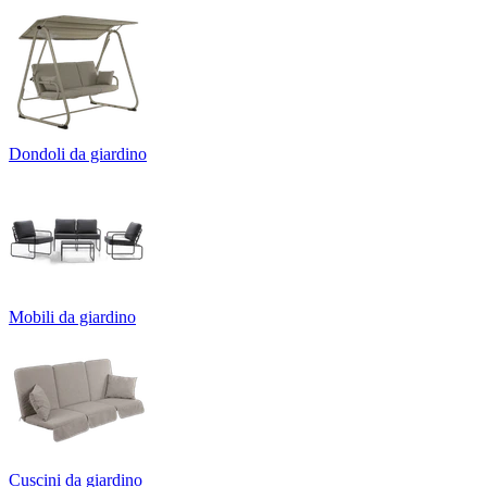
Dondoli da giardino
Mobili da giardino
Cuscini da giardino