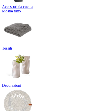
Accessori da cucina
Mostra tutto
Tessili
Decorazioni