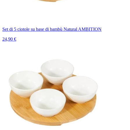
Set di 5 ciotole su base di bambù Natural AMBITION
24,90 €