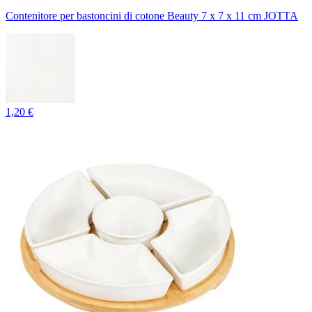
Contenitore per bastoncini di cotone Beauty 7 x 7 x 11 cm JOTTA
1,20 €