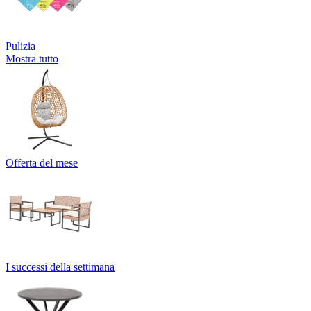
Pulizia
Mostra tutto
Offerta del mese
I successi della settimana