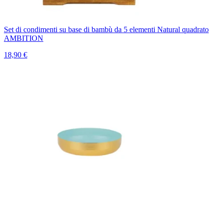
Set di condimenti su base di bambù da 5 elementi Natural quadrato
AMBITION
18,90 €