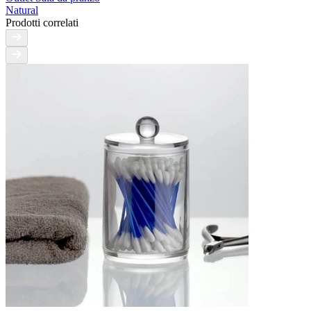
Natural
Prodotti correlati