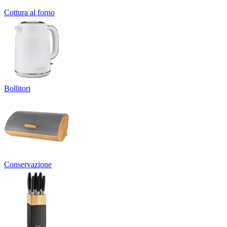
Cottura al forno
Bollitori
Conservazione