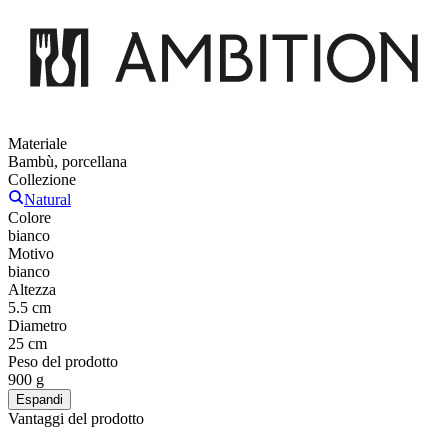
Materiale
Bambù, porcellana
Collezione
Natural
Colore
bianco
Motivo
bianco
Altezza
5.5 cm
Diametro
25 cm
Peso del prodotto
900 g
Espandi
Vantaggi del prodotto