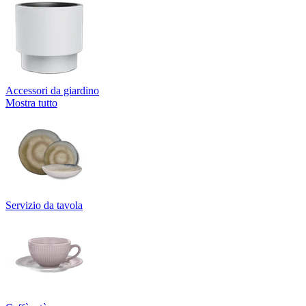
Accessori da giardino
Mostra tutto
Servizio da tavola