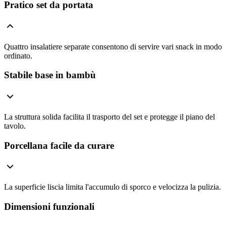
Pratico set da portata
Quattro insalatiere separate consentono di servire vari snack in modo
ordinato.
Stabile base in bambù
La struttura solida facilita il trasporto del set e protegge il piano del
tavolo.
Porcellana facile da curare
La superficie liscia limita l'accumulo di sporco e velocizza la pulizia.
Dimensioni funzionali