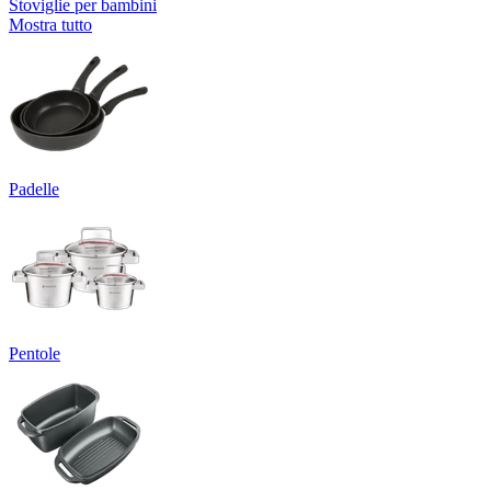
Stoviglie per bambini
Mostra tutto
Padelle
Pentole