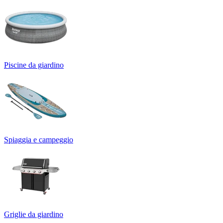
Piscine da giardino
Spiaggia e campeggio
Griglie da giardino