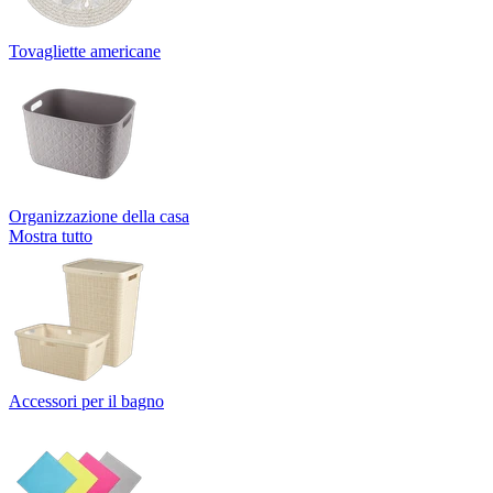
Tovagliette americane
Organizzazione della casa
Mostra tutto
Accessori per il bagno