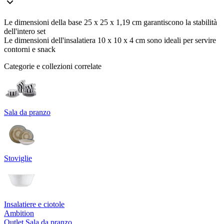
Le dimensioni della base 25 x 25 x 1,19 cm garantiscono la stabilità
dell'intero set
Le dimensioni dell'insalatiera 10 x 10 x 4 cm sono ideali per servire
contorni e snack
Categorie e collezioni correlate
Sala da pranzo
Stoviglie
Insalatiere e ciotole
Ambition
Outlet Sala da pranzo