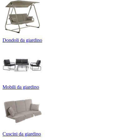
Dondoli da giardino
Mobili da giardino
Cuscini da giardino