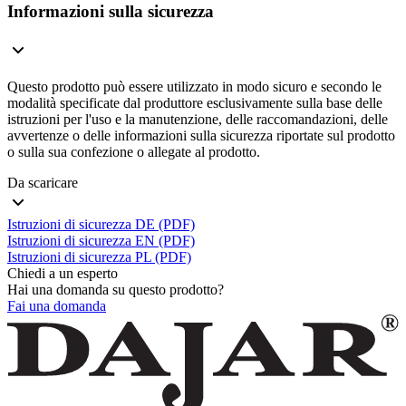
Informazioni sulla sicurezza
Questo prodotto può essere utilizzato in modo sicuro e secondo le
modalità specificate dal produttore esclusivamente sulla base delle
istruzioni per l'uso e la manutenzione, delle raccomandazioni, delle
avvertenze o delle informazioni sulla sicurezza riportate sul prodotto
o sulla sua confezione o allegate al prodotto.
Da scaricare
Istruzioni di sicurezza DE (PDF)
Istruzioni di sicurezza EN (PDF)
Istruzioni di sicurezza PL (PDF)
Chiedi a un esperto
Hai una domanda su questo prodotto?
Fai una domanda