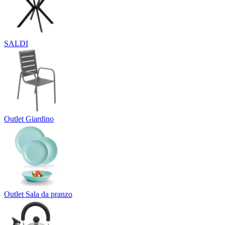
SALDI
Outlet Giardino
Outlet Sala da pranzo