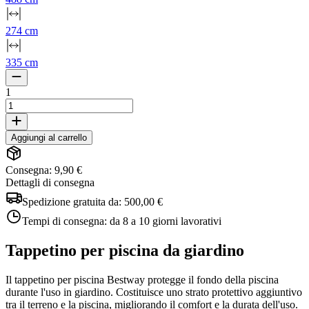
274 cm
335 cm
1
Aggiungi al carrello
Consegna: 9,90 €
Dettagli di consegna
Spedizione gratuita da:
500,00 €
Tempi di consegna:
da 8 a 10 giorni lavorativi
Tappetino per piscina da giardino
Il tappetino per piscina Bestway protegge il fondo della piscina
durante l'uso in giardino. Costituisce uno strato protettivo aggiuntivo
tra il terreno e la piscina, migliorando il comfort e la durata dell'uso.