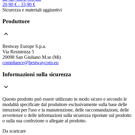
20,90 € - 33,90 €
Sicurezza e materiali aggiuntivi
Produttore
Bestway Europe S.p.a.
Via Resistenza 5
20098 San Giuliano M.se (Mi)
compliance@bestwaycorp.eu
Informazioni sulla sicurezza
Questo prodotto può essere utilizzato in modo sicuro e secondo le
modalità specificate dal produttore esclusivamente sulla base delle
istruzioni per l'uso e la manutenzione, delle raccomandazioni, delle
avvertenze o delle informazioni sulla sicurezza riportate sul prodotto
o sulla sua confezione o allegate al prodotto.
Da scaricare