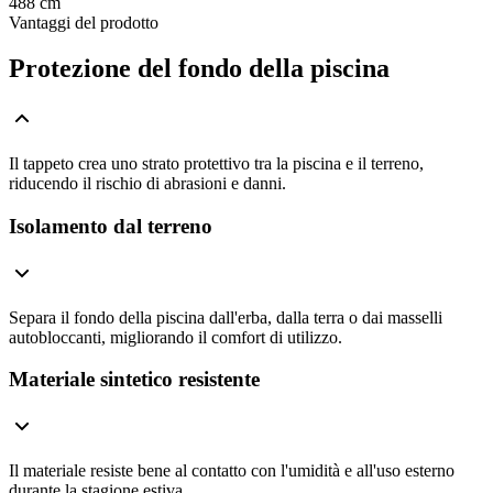
488 cm
Vantaggi del prodotto
Protezione del fondo della piscina
Il tappeto crea uno strato protettivo tra la piscina e il terreno,
riducendo il rischio di abrasioni e danni.
Isolamento dal terreno
Separa il fondo della piscina dall'erba, dalla terra o dai masselli
autobloccanti, migliorando il comfort di utilizzo.
Materiale sintetico resistente
Il materiale resiste bene al contatto con l'umidità e all'uso esterno
durante la stagione estiva.