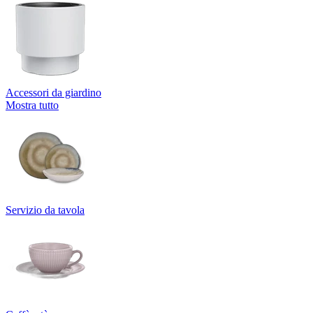
Accessori da giardino
Mostra tutto
Servizio da tavola