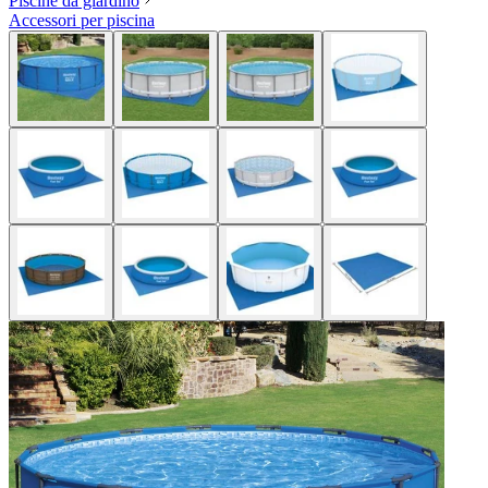
Piscine da giardino
Accessori per piscina