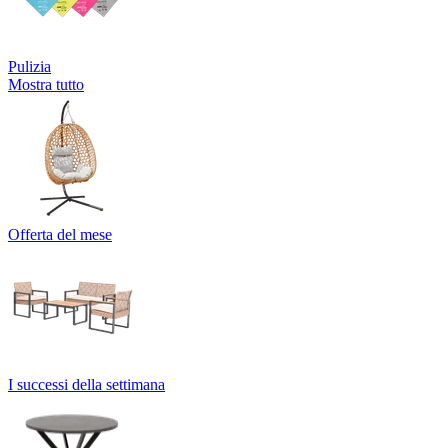
Pulizia
Mostra tutto
Offerta del mese
I successi della settimana