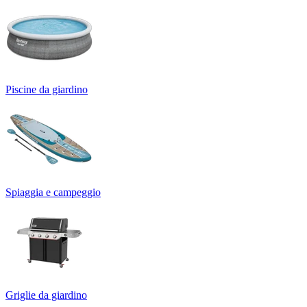
Piscine da giardino
Spiaggia e campeggio
Griglie da giardino