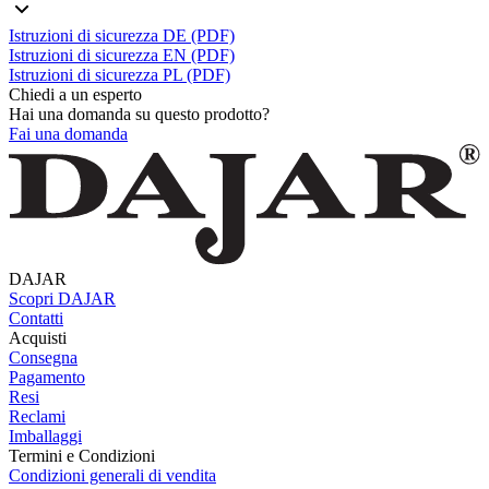
Istruzioni di sicurezza DE (PDF)
Istruzioni di sicurezza EN (PDF)
Istruzioni di sicurezza PL (PDF)
Chiedi a un esperto
Hai una domanda su questo prodotto?
Fai una domanda
DAJAR
Scopri DAJAR
Contatti
Acquisti
Consegna
Pagamento
Resi
Reclami
Imballaggi
Termini e Condizioni
Condizioni generali di vendita