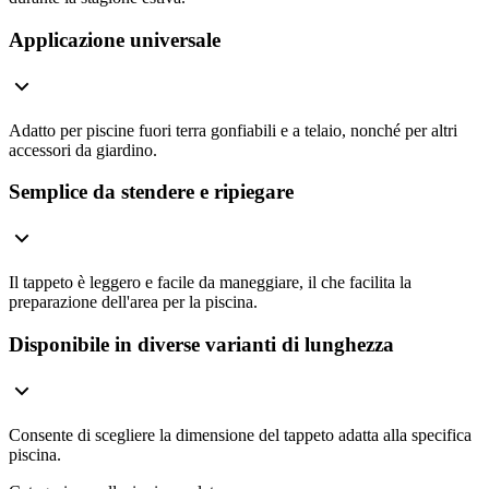
Applicazione universale
Adatto per piscine fuori terra gonfiabili e a telaio, nonché per altri
accessori da giardino.
Semplice da stendere e ripiegare
Il tappeto è leggero e facile da maneggiare, il che facilita la
preparazione dell'area per la piscina.
Disponibile in diverse varianti di lunghezza
Consente di scegliere la dimensione del tappeto adatta alla specifica
piscina.