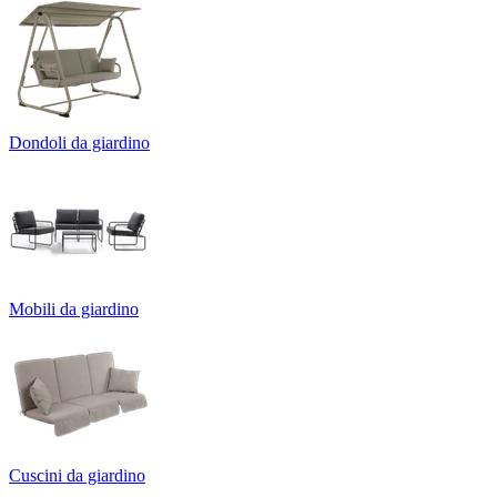
Dondoli da giardino
Mobili da giardino
Cuscini da giardino