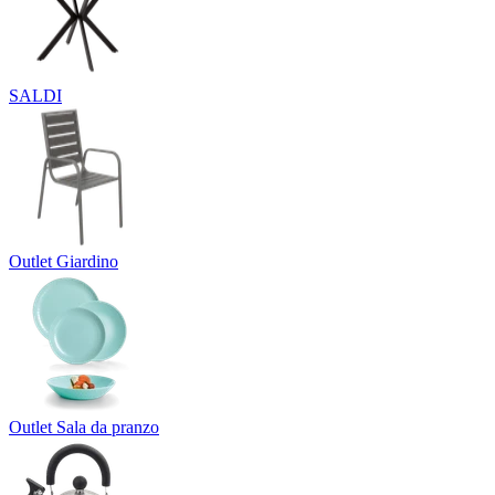
SALDI
Outlet Giardino
Outlet Sala da pranzo