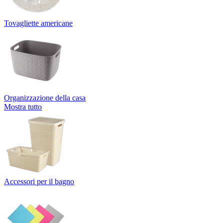
Tovagliette americane
Organizzazione della casa
Mostra tutto
Accessori per il bagno