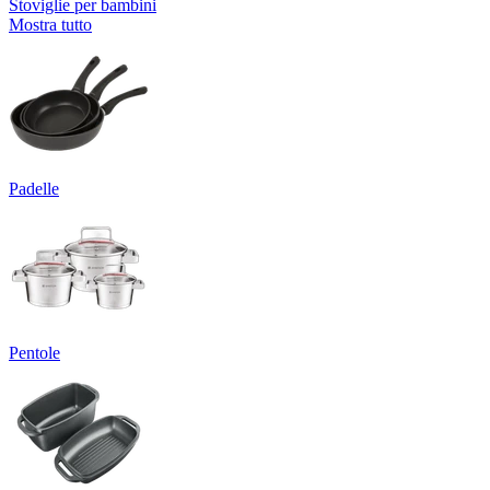
Stoviglie per bambini
Mostra tutto
Padelle
Pentole