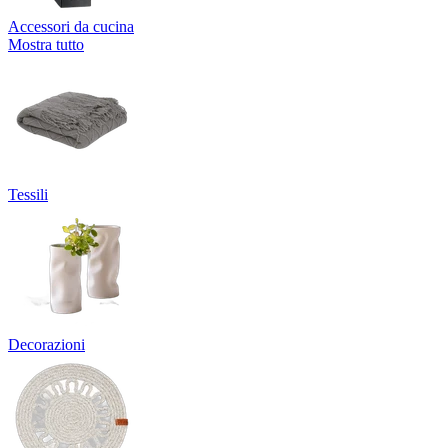
Accessori da cucina
Mostra tutto
Tessili
Decorazioni