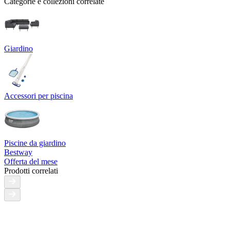
Categorie e collezioni correlate
Giardino
Accessori per piscina
Piscine da giardino
Bestway
Offerta del mese
Prodotti correlati