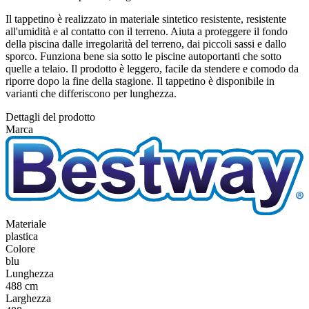
Il tappetino è realizzato in materiale sintetico resistente, resistente
all'umidità e al contatto con il terreno. Aiuta a proteggere il fondo
della piscina dalle irregolarità del terreno, dai piccoli sassi e dallo
sporco. Funziona bene sia sotto le piscine autoportanti che sotto
quelle a telaio. Il prodotto è leggero, facile da stendere e comodo da
riporre dopo la fine della stagione. Il tappetino è disponibile in
varianti che differiscono per lunghezza.
Dettagli del prodotto
Marca
Materiale
plastica
Colore
blu
Lunghezza
488 cm
Larghezza